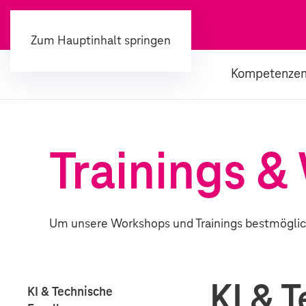
Zum Hauptinhalt springen
Kompetenze
Trainings 
Um unsere Workshops und Trainings bestmöglich
KI & 
KI & Technische