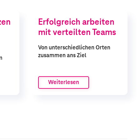
zen
Erfolgreich arbeiten
mit verteilten Teams
Von unterschiedlichen Orten
zusammen ans Ziel
m
Weiterlesen