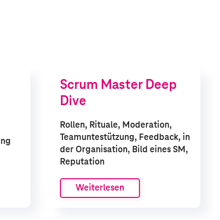
Scrum Master Deep
Dive
Rollen, Rituale, Moderation,
Teamuntestützung, Feedback, in
ung
der Organisation, Bild eines SM,
Reputation
Weiterlesen