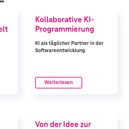
Kollaborative KI-
elt
Programmierung
KI als täglicher Partner in der
Softwareentwicklung
Weiterlesen
Von der Idee zur