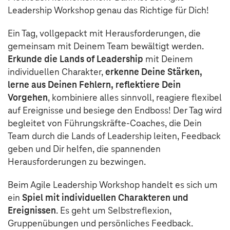
Leadership Workshop genau das Richtige für Dich!
Ein Tag, vollgepackt mit Herausforderungen, die
gemeinsam mit Deinem Team bewältigt werden.
Erkunde die Lands of Leadership
mit Deinem
individuellen Charakter,
erkenne Deine Stärken,
lerne aus Deinen Fehlern, reflektiere Dein
Vorgehen
, kombiniere alles sinnvoll, reagiere flexibel
auf Ereignisse und besiege den Endboss! Der Tag wird
begleitet von Führungskräfte-Coaches, die Dein
Team durch die Lands of Leadership leiten, Feedback
geben und Dir helfen, die spannenden
Herausforderungen zu bezwingen.
Beim Agile Leadership Workshop handelt es sich um
ein
Spiel mit individuellen Charakteren und
Ereignissen
. Es geht um Selbstreflexion,
Gruppenübungen und persönliches Feedback.