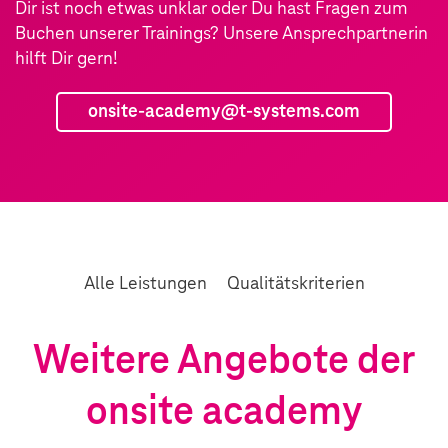
Dir ist noch etwas unklar oder Du hast Fragen zum
Buchen unserer Trainings? Unsere Ansprechpartnerin
hilft Dir gern!
onsite-academy@t-systems.com
Alle Leistungen
Qualitätskriterien
Weitere Angebote der
onsite academy