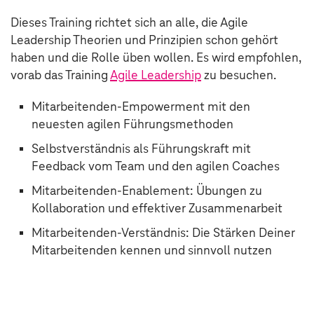
Dieses Training richtet sich an alle, die Agile
Leadership Theorien und Prinzipien schon gehört
haben und die Rolle üben wollen. Es wird empfohlen,
vorab das Training
Agile Leadership
zu besuchen.
Mitarbeitenden-Empowerment mit den
neuesten agilen Führungsmethoden
Selbstverständnis als Führungskraft mit
Feedback vom Team und den agilen Coaches
Mitarbeitenden-Enablement: Übungen zu
Kollaboration und effektiver Zusammenarbeit
Mitarbeitenden-Verständnis: Die Stärken Deiner
Mitarbeitenden kennen und sinnvoll nutzen