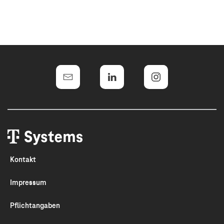
Kontakt
Impressum
Pflichtangaben