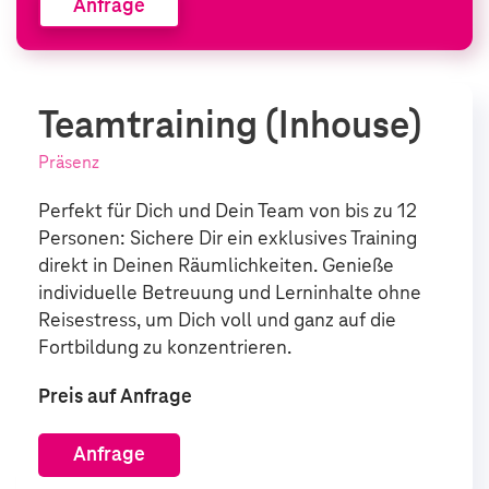
Anfrage
Teamtraining (Inhouse)
Präsenz
Perfekt für Dich und Dein Team von bis zu 12
Personen: Sichere Dir ein exklusives Training
direkt in Deinen Räumlichkeiten. Genieße
individuelle Betreuung und Lerninhalte ohne
Reisestress, um Dich voll und ganz auf die
Fortbildung zu konzentrieren.
Preis auf Anfrage
Anfrage