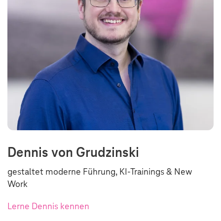
Dennis von Grudzinski
gestaltet moderne Führung, KI-Trainings & New
Work
Lerne Dennis kennen