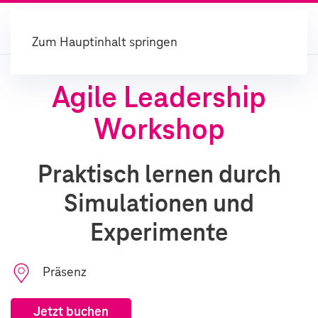
Zum Hauptinhalt springen
Agile Leadership
Workshop
Praktisch lernen durch
Simulationen und
Experimente
Präsenz
Jetzt buchen