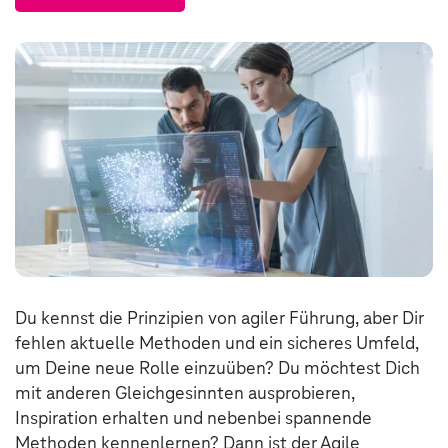
Du kennst die Prinzipien von agiler Führung, aber Dir
fehlen aktuelle Methoden und ein sicheres Umfeld,
um Deine neue Rolle einzuüben? Du möchtest Dich
mit anderen Gleichgesinnten ausprobieren,
Inspiration erhalten und nebenbei spannende
Methoden kennenlernen? Dann ist der Agile