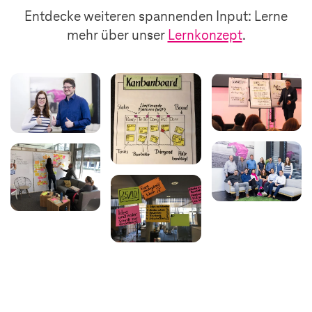
Entdecke weiteren spannenden Input: Lerne
mehr über unser
Lernkonzept
.