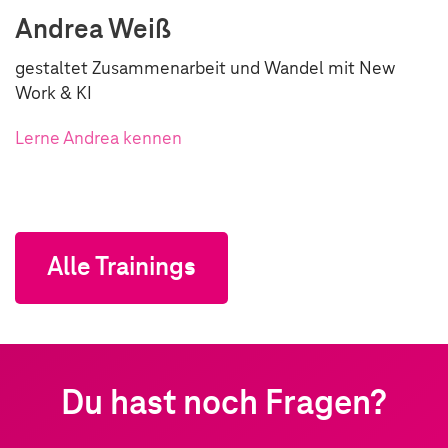
Andrea Weiß
gestaltet Zusammenarbeit und Wandel mit New
Work & KI
Lerne Andrea kennen
Alle Trainings
Du hast noch Fragen?