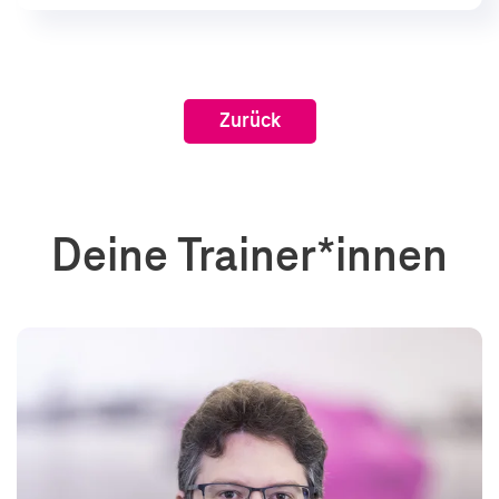
Zurück
Deine Trainer*innen