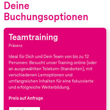
Deine
Buchungsoptionen
Teamtraining
Präsenz
Ideal für Dich und Dein Team von bis zu 12
Personen: Besucht unser Training online (oder
an ausgewählten Telekom-Standorten), mit
verschiedenen Lernoptionen und
umfangreichen Inhalten für eine fokussierte
und erfolgreiche Weiterbildung.
Preis auf Anfrage