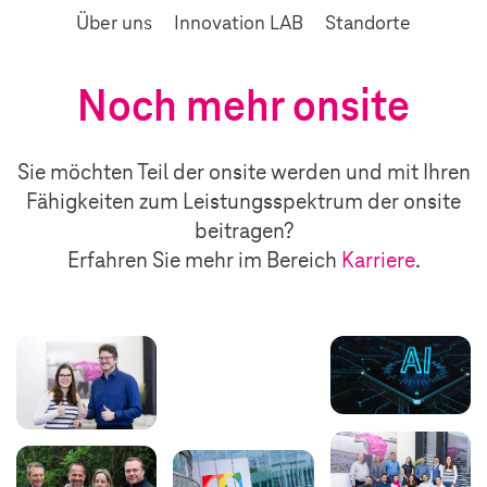
Über uns
Innovation LAB
Standorte
Noch mehr onsite
Sie möchten Teil der onsite werden und mit Ihren
Fähigkeiten zum Leistungsspektrum der onsite
beitragen?
Erfahren Sie mehr im Bereich
Karriere
.