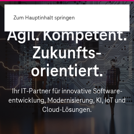
Zum Hauptinhalt springen
Agil. Kompetent.
Zukunfts­
orientiert.
Ihr IT-Partner für innovative Software­
entwicklung, Modernisierung, KI, IoT und
Cloud-Lösungen.