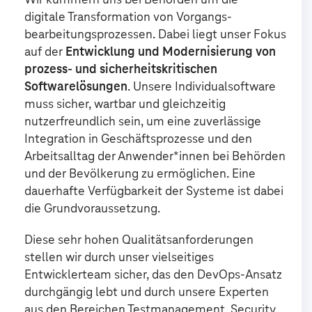
digitale Transformation von Vorgangs­
bearbeitungs­prozessen. Dabei liegt unser Fokus
auf der
Entwicklung und Modernisierung von
prozess- und sicherheitskritischen
Softwarelösungen
. Unsere Individualsoftware
muss sicher, wartbar und gleichzeitig
nutzerfreundlich sein, um eine zuverlässige
Integration in Geschäftsprozesse und den
Arbeitsalltag der Anwender*innen bei Behörden
und der Bevölkerung zu ermöglichen. Eine
dauerhafte Verfügbarkeit der Systeme ist dabei
die Grundvoraussetzung.
Diese sehr hohen Qualitätsanforderungen
stellen wir durch unser vielseitiges
Entwicklerteam sicher, das den DevOps-Ansatz
durchgängig lebt und durch unsere Experten
aus den Bereichen Testmanagement, Security