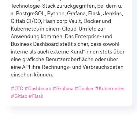
Technologie-Stack zurückgegriffen, bei dem u.
a. PostgreSQL, Python, Grafana, Flask, Jenkins,
Gitlab CI/CD, Hashicorp Vault, Docker und
Kubernetes in einem Cloud-Umfeld zur
Anwendung kommen. Das Enterprise- und
Business Dashboard stellt sicher, dass sowohl
interne als auch externe Kund*innen stets über
eine grafische Benutzeroberfläche oder über
eine API ihre Rechnungs- und Verbrauchsdaten
einsehen können.
#OTC #Dashboard #Grafana #Docker #Kubernetes
#Gitlab #Flask