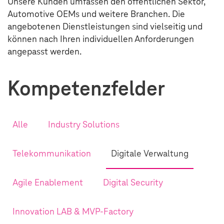
Unsere Kunden umfassen den öffentlichen Sektor,
Automotive OEMs und weitere Branchen. Die
angebotenen Dienstleistungen sind vielseitig und
können nach Ihren individuellen Anforderungen
angepasst werden.
Kompetenz­felder
Alle
Industry Solutions
Telekommunikation
Digitale Verwaltung
Agile Enablement
Digital Security
Innovation LAB & MVP-Factory