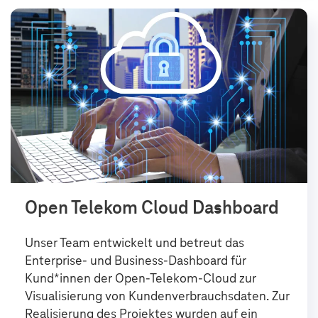
Open Telekom Cloud Dashboard
Unser Team entwickelt und betreut das
Enterprise- und Business-Dashboard für
Kund*innen der Open-Telekom-Cloud zur
Visualisierung von Kundenverbrauchsdaten. Zur
Realisierung des Projektes wurden auf ein