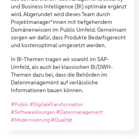
und Business Intelligence (BI) optimale ergänzt
wird. Abgerundet wird dieses Team durch
Projektmanager*innen mit tiefgehendem
Domänenwissen im Public Umfeld. Gemeinsam
sorgen wir dafür, dass Produkte Bedarfsgerecht
und kostenoptimal umgesetzt werden.
In BI-Themen tragen wir sowohl im SAP-
Umfeld, als auch bei klassischen BI/DWH-
Themen dazu bei, dass die Behörden im
Datenmanagement auf verlässliche
Informationen bauen können.
#Public #DigitaleTransformation
#Softwarelösungen #Datenmanagement
#Modernisierung #Qualität