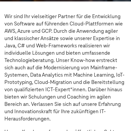
Wir sind Ihr vielseitiger Partner für die Entwicklung
von Software auf führenden Cloud-Plattformen wie
AWS, Azure und GCP. Durch die Anwendung agiler
und klassischer Ansätze sowie unserer Expertise in
Java, C# und Web-Frameworks realisieren wir
individuelle Lösungen und bieten umfassende
Technologieberatung. Unser Know-how erstreckt
sich auch auf die Modernisierung von Mainframe-
Systemen, Data Analytics mit Machine Learning, IoT-
Prototyping, Cloud-Migration und die Bereitstellung
von qualifizierten ICT-Expert*innen. Darüber hinaus
bieten wir Schulungen und Coaching im agilen
Bereich an. Verlassen Sie sich auf unsere Erfahrung
und Innovationskraft für Ihre zukünftigen IT-
Herausforderungen.