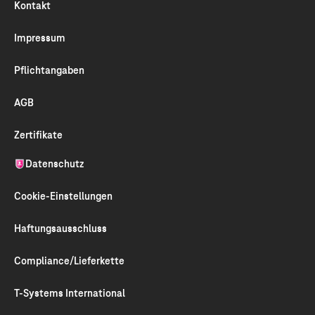
Kontakt
Impressum
Pflichtangaben
AGB
Zertifikate
Datenschutz
Cookie-Einstellungen
Haftungs­ausschluss
Compliance/
Lieferkette
T-Systems International