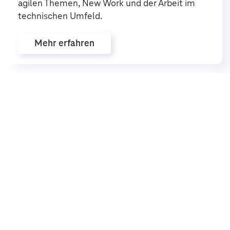
agilen Themen, New Work und der Arbeit im
technischen Umfeld.
Mehr erfahren