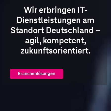
Wir erbringen IT-
Dienstleistungen am
Standort Deutschland –
agil, kompetent,
zukunftsorientiert.
Branchenlösungen