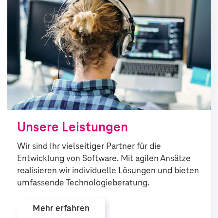
Unsere Leistungen
Wir sind Ihr vielseitiger Partner für die
Entwicklung von Software. Mit agilen Ansätze
realisieren wir individuelle Lösungen und bieten
umfassende Technologie­beratung.
Mehr erfahren