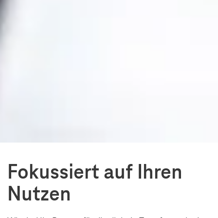
Fokussiert auf Ihren
Nutzen