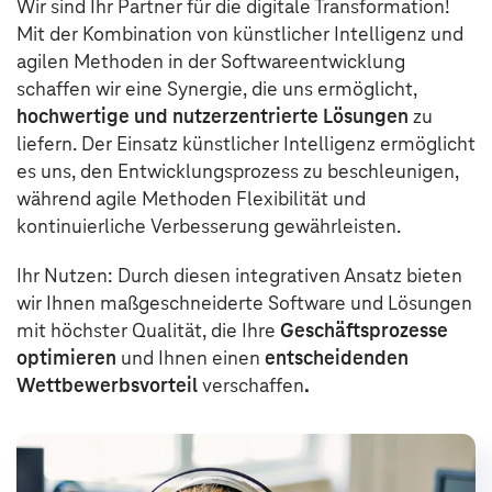
Wir sind Ihr Partner für die digitale Transformation!
Mit der Kombination von künstlicher Intelligenz und
agilen Methoden in der Softwareentwicklung
schaffen wir eine Synergie, die uns ermöglicht,
hochwertige und nutzerzentrierte Lösungen
zu
liefern. Der Einsatz künstlicher Intelligenz ermöglicht
es uns, den Entwicklungsprozess zu beschleunigen,
während agile Methoden Flexibilität und
kontinuierliche Verbesserung gewährleisten.
Ihr Nutzen: Durch diesen integrativen Ansatz bieten
wir Ihnen maßgeschneiderte Software und Lösungen
mit höchster Qualität, die Ihre
Geschäftsprozesse
optimieren
und Ihnen einen
entscheidenden
Wettbewerbsvorteil
verschaffen
.