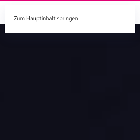
Zum Hauptinhalt springen