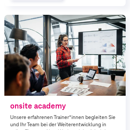
onsite academy
Unsere erfahrenen Trainer*innen begleiten Sie
und Ihr Team bei der Weiter­ent­wicklung in