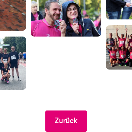
Zurück