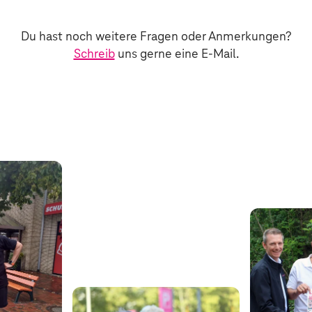
Du hast noch weitere Fragen oder Anmerkungen?
Schreib
uns gerne eine E-Mail.