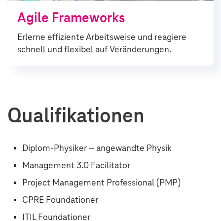
Agile Frame­works
Erlerne effiziente Arbeitsweise und reagiere
schnell und flexibel auf Veränderungen.
Qualifikationen
Diplom-Physiker – angewandte Physik
Management 3.0 Facilitator
Project Management Professional (PMP)
CPRE Foundationer
ITIL Foundationer