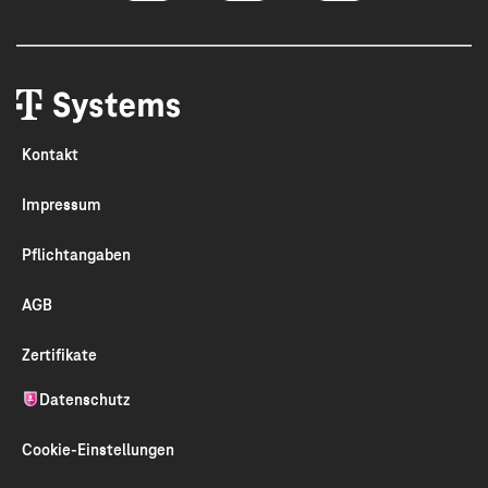
Kontakt
Impressum
Pflichtangaben
AGB
Zertifikate
Datenschutz
Cookie-Einstellungen