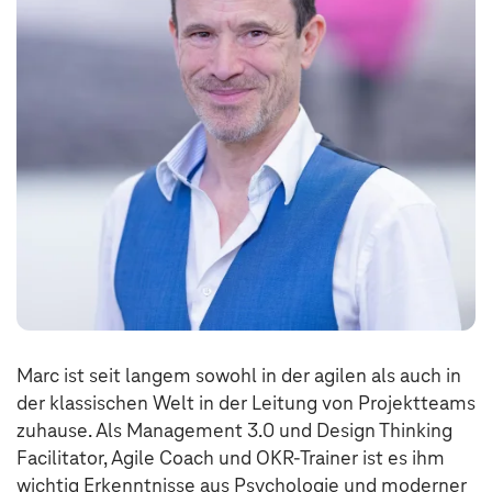
Marc ist seit langem sowohl in der agilen als auch in
der klassischen Welt in der Leitung von Projektteams
zuhause. Als Management 3.0 und Design Thinking
Facilitator, Agile Coach und OKR-Trainer ist es ihm
wichtig Erkenntnisse aus Psychologie und moderner