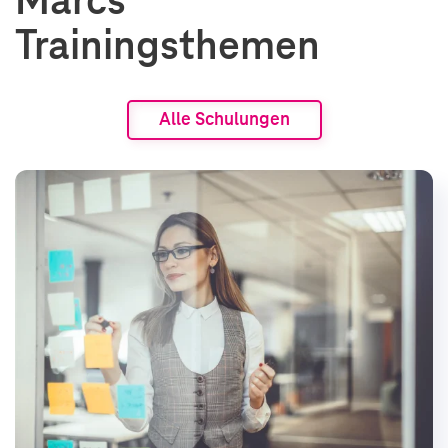
Marcs
Trainingsthemen
Alle Schulungen