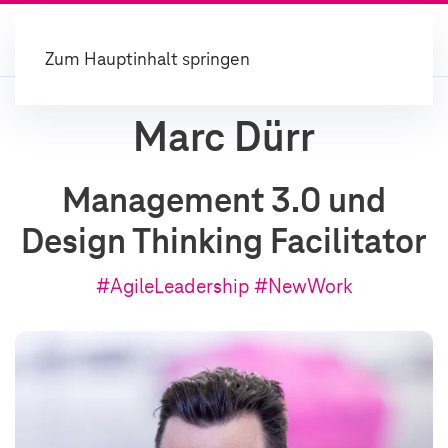
Zum Hauptinhalt springen
Marc Dürr
Management 3.0 und
Design Thinking Facilitator
#AgileLeadership #NewWork