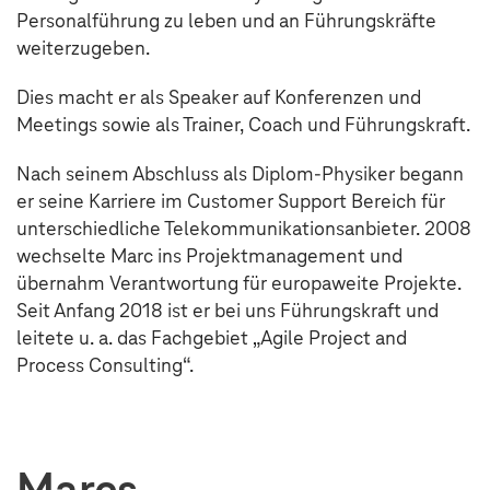
Personalführung zu leben und an Führungskräfte
weiterzugeben.
Dies macht er als Speaker auf Konferenzen und
Meetings sowie als Trainer, Coach und Führungskraft.
Nach seinem Abschluss als Diplom-Physiker begann
er seine Karriere im Customer Support Bereich für
unterschiedliche Telekommunikationsanbieter. 2008
wechselte Marc ins Projektmanagement und
übernahm Verantwortung für europaweite Projekte.
Seit Anfang 2018 ist er bei uns Führungskraft und
leitete u. a. das Fachgebiet „Agile Project and
Process Consulting“.