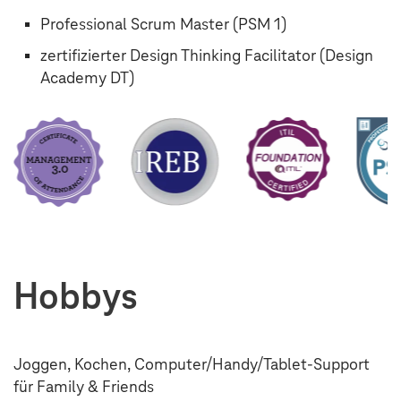
Professional Scrum Master (PSM 1)
zertifizierter Design Thinking Facilitator (Design
Academy DT)
Hobbys
Joggen, Kochen, Computer/Handy/Tablet-Support
für Family & Friends