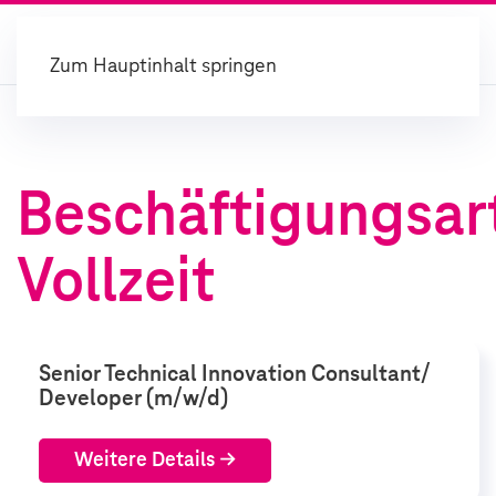
Zum Hauptinhalt springen
Beschäftigungsar
Vollzeit
Senior Technical Innovation Consultant/
Developer (m/w/d)
Weitere Details