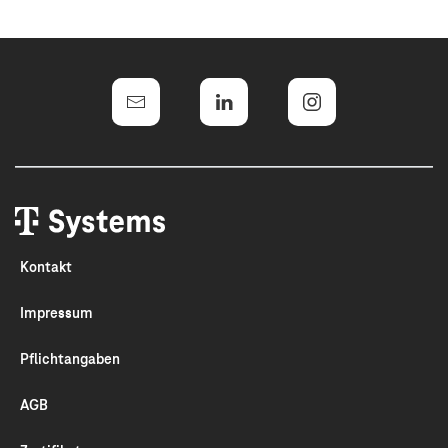
Kontakt
Impressum
Pflichtangaben
AGB